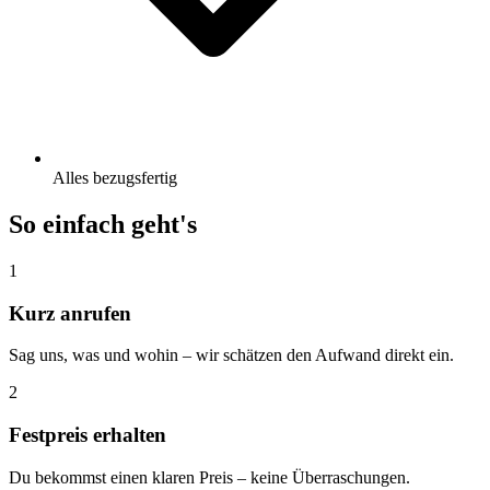
Alles bezugsfertig
So einfach geht's
1
Kurz anrufen
Sag uns, was und wohin – wir schätzen den Aufwand direkt ein.
2
Festpreis erhalten
Du bekommst einen klaren Preis – keine Überraschungen.