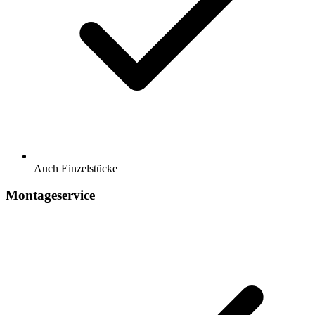
Auch Einzelstücke
Montageservice