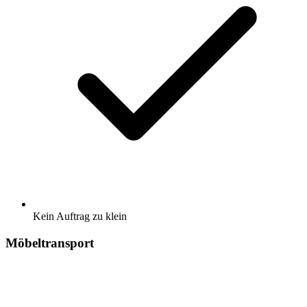
Kein Auftrag zu klein
Möbeltransport