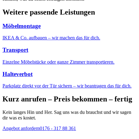
Weitere passende Leistungen
Möbelmontage
IKEA & Co. aufbauen – wir machen das für dich.
Transport
Einzelne Möbelstücke oder ganze Zimmer transportieren.
Halteverbot
Parkplatz direkt vor der Tür sichern – wir beantragen das für dich.
Kurz anrufen – Preis bekommen – fertig
Kein langes Hin und Her. Sag uns was du brauchst und wir sagen
dir was es kostet.
Angebot anfordern
0176 - 317 88 361