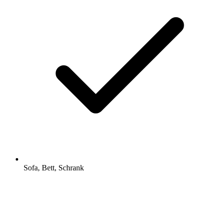
Sofa, Bett, Schrank