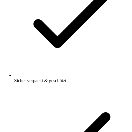
Sicher verpackt & geschützt