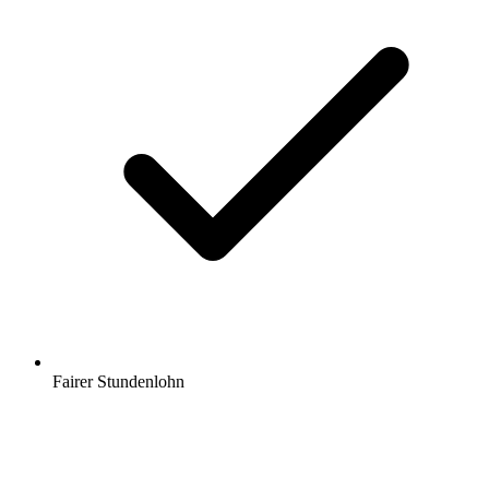
Fairer Stundenlohn