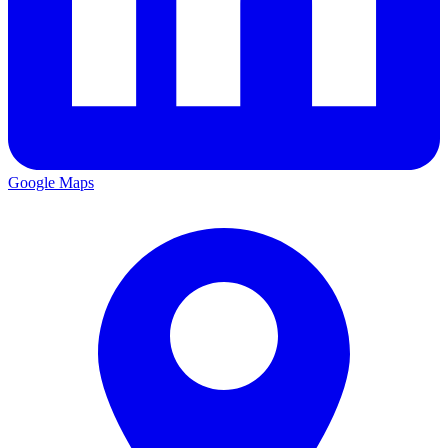
Google Maps