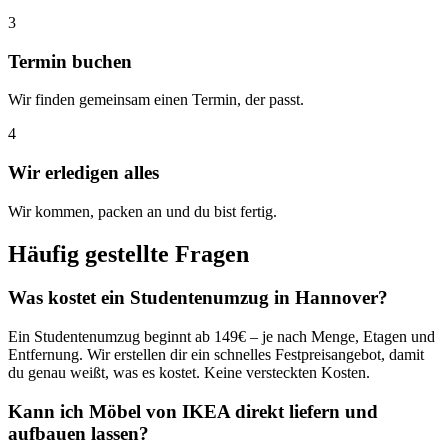
3
Termin buchen
Wir finden gemeinsam einen Termin, der passt.
4
Wir erledigen alles
Wir kommen, packen an und du bist fertig.
Häufig gestellte Fragen
Was kostet ein Studentenumzug in Hannover?
Ein Studentenumzug beginnt ab 149€ – je nach Menge, Etagen und
Entfernung. Wir erstellen dir ein schnelles Festpreisangebot, damit
du genau weißt, was es kostet. Keine versteckten Kosten.
Kann ich Möbel von IKEA direkt liefern und
aufbauen lassen?