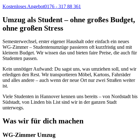
Kostenloses Angebot
0176 - 317 88 361
Umzug als Student – ohne großes Budget,
ohne großen Stress
Semesterwechsel, erster eigener Haushalt oder einfach ein neues
WG-Zimmer – Studentenumzüge passieren oft kurzfristig und mit
kleinem Budget. Wir wissen das und bieten faire Preise, die auch für
Studenten passen.
Kein unnötiger Aufwand: Du sagst uns, was umziehen soll, und wir
erledigen den Rest. Wir transportieren Möbel, Kartons, Fahrräder
und alles andere – auch wenn der neue Ort nur zwei Straßen weiter
ist.
Viele Studenten in Hannover kennen uns bereits – von Nordstadt bis
Südstadt, von Linden bis List sind wir in der ganzen Stadt
unterwegs.
Was wir für dich machen
WG-Zimmer Umzug