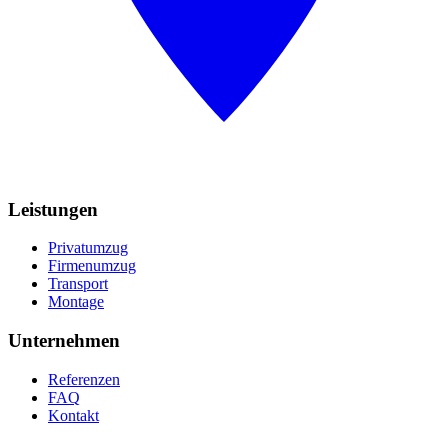
Leistungen
Privatumzug
Firmenumzug
Transport
Montage
Unternehmen
Referenzen
FAQ
Kontakt