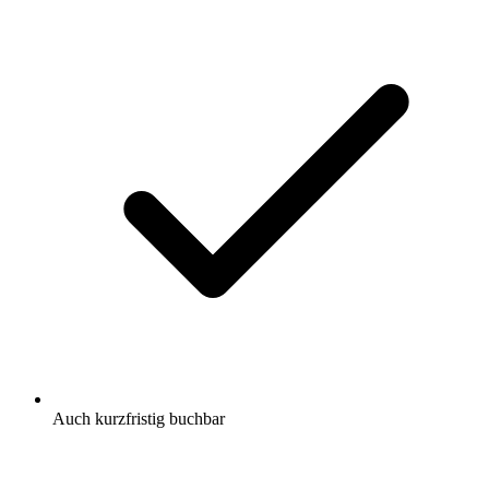
Auch kurzfristig buchbar