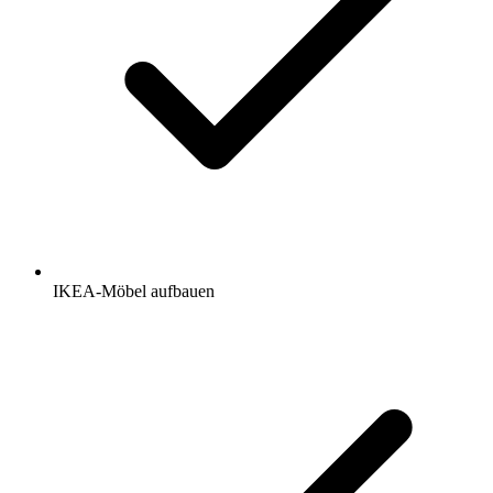
IKEA-Möbel aufbauen