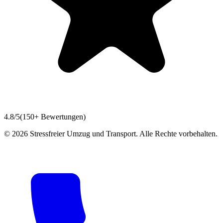
4.8/5
(150+ Bewertungen)
©
2026
Stressfreier Umzug und Transport. Alle Rechte vorbehalten.