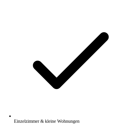
Einzelzimmer & kleine Wohnungen