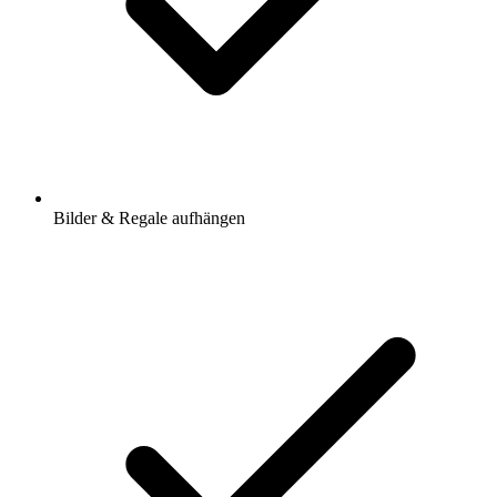
Bilder & Regale aufhängen