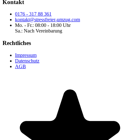
Kontakt
0176 - 317 88 361
kontakt@stressfreier-umzug.com
Mo. - Fr.: 08:00 - 18:00 Uhr
Sa.: Nach Vereinbarung
Rechtliches
Impressum
Datenschutz
AGB