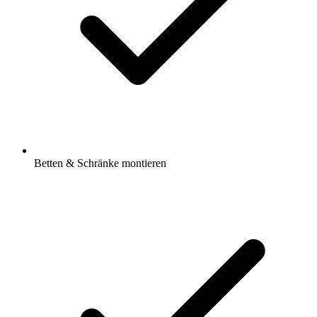
Betten & Schränke montieren