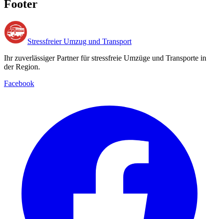
Footer
Stressfreier Umzug und Transport
Ihr zuverlässiger Partner für stressfreie Umzüge und Transporte in
der Region.
Facebook