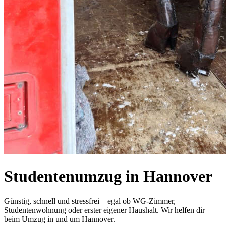
Studentenumzug in Hannover
Günstig, schnell und stressfrei – egal ob WG-Zimmer,
Studentenwohnung oder erster eigener Haushalt. Wir helfen dir
beim Umzug in und um Hannover.