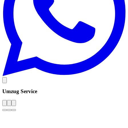
Umzug Service