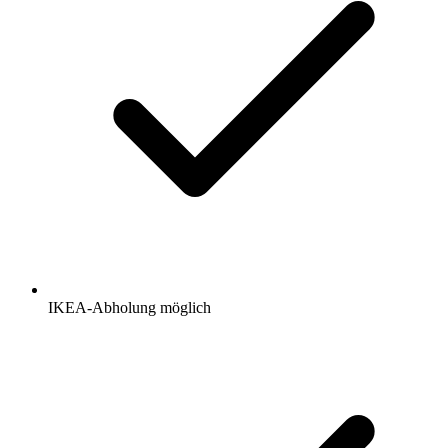
IKEA-Abholung möglich