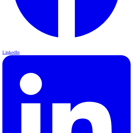
LinkedIn