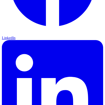
LinkedIn