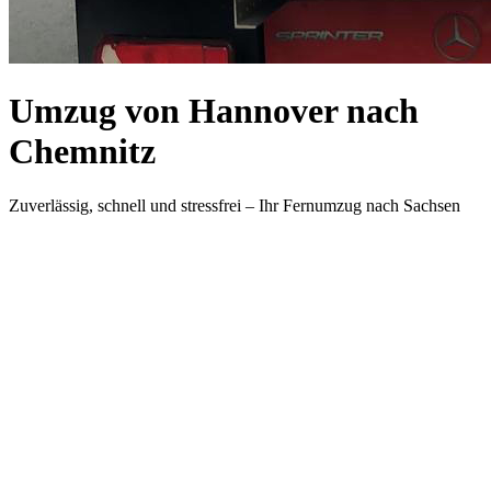
Umzug von Hannover nach
Chemnitz
Zuverlässig, schnell und stressfrei – Ihr Fernumzug nach Sachsen