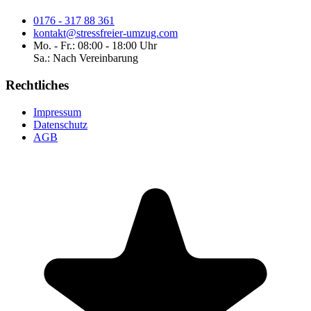
0176 - 317 88 361
kontakt@stressfreier-umzug.com
Mo. - Fr.: 08:00 - 18:00 Uhr
Sa.: Nach Vereinbarung
Rechtliches
Impressum
Datenschutz
AGB