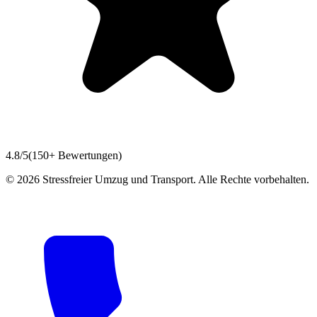
4.8/5
(150+ Bewertungen)
©
2026
Stressfreier Umzug und Transport. Alle Rechte vorbehalten.