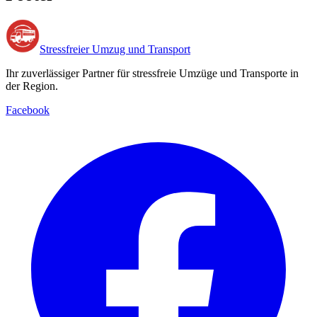
Stressfreier Umzug und Transport
Ihr zuverlässiger Partner für stressfreie Umzüge und Transporte in
der Region.
Facebook