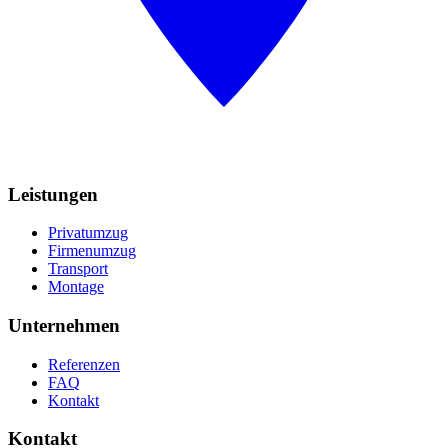
Leistungen
Privatumzug
Firmenumzug
Transport
Montage
Unternehmen
Referenzen
FAQ
Kontakt
Kontakt