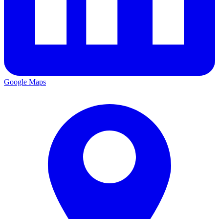
Google Maps