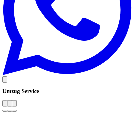
Umzug Service